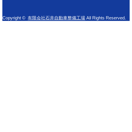
Copyright ©
有限会社石井自動車整備工場
All Rights Reserved.