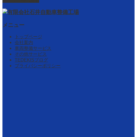
ページ上部へ戻る
メニュー
トップページ
会社案内
車両整備サービス
その他サービス
TEDEKISブログ
プライバシーポリシー