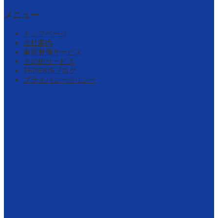
メニュー
トップページ
会社案内
車両整備サービス
その他サービス
TEDEKISブログ
プライバシーポリシー