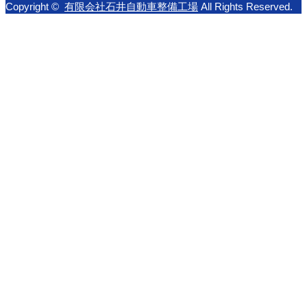
Copyright ©
有限会社石井自動車整備工場
All Rights Reserved.