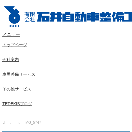
メニュー
トップページ
会社案内
車両整備サービス
その他サービス
TEDEKISブログ
Home
IMG_5747