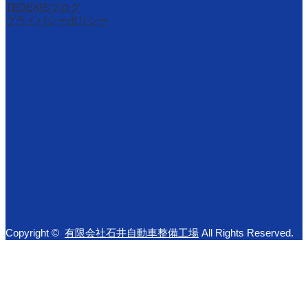
TEDEKISブログ
プライバシーポリシー
Copyright ©
有限会社石井自動車整備工場
All Rights Reserved.